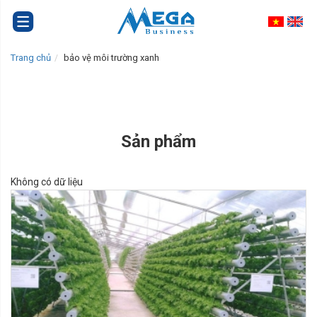
Trang chủ
bảo vệ môi trường xanh
Sản phẩm
Không có dữ liệu