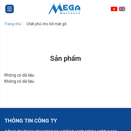
Trang chủ
Chất phủ cho bề mặt gỗ
Sản phẩm
Không có dữ liệu
Không có dữ liệu
THÔNG TIN CÔNG TY