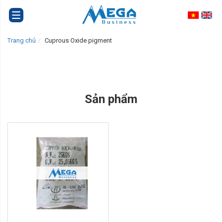
Trang chủ
Cuprous Oxide pigment
Sản phẩm