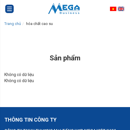
Trang chủ
hóa chất cao su
Sản phẩm
Không có dữ liệu
Không có dữ liệu
THÔNG TIN CÔNG TY