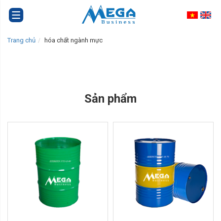
Trang chủ
hóa chất ngành mực
Sản phẩm