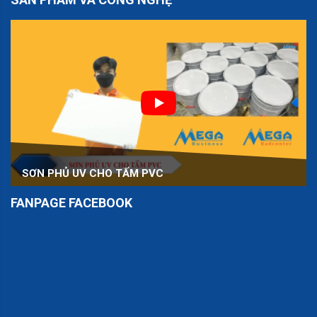
SƠN PHỦ UV CHO TẤM PVC
FANPAGE FACEBOOK