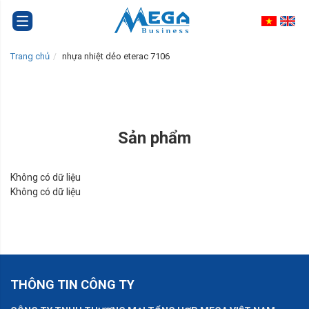
Trang chủ
nhựa nhiệt dẻo eterac 7106
Sản phẩm
Không có dữ liệu
Không có dữ liệu
THÔNG TIN CÔNG TY