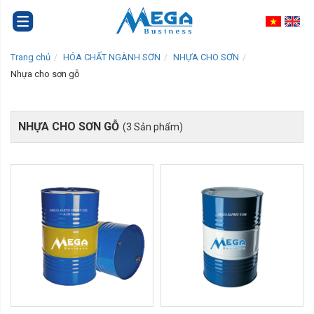
Trang chủ
HÓA CHẤT NGÀNH SƠN
NHỰA CHO SƠN
Nhựa cho sơn gỗ
NHỰA CHO SƠN GỖ
(3 Sản phẩm)