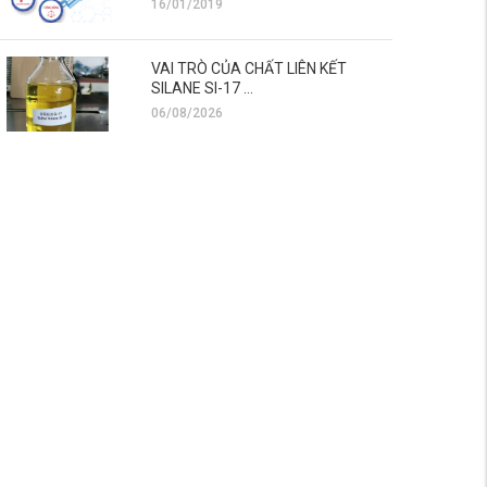
16/01/2019
VAI TRÒ CỦA CHẤT LIÊN KẾT
SILANE SI-17 ...
06/08/2026