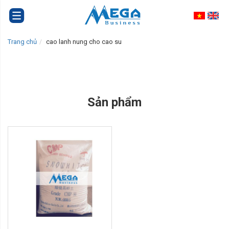
Trang chủ
cao lanh nung cho cao su
Sản phẩm