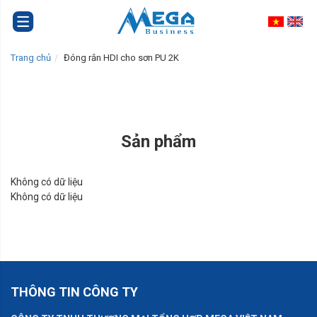
Trang chủ
Đóng rắn HDI cho sơn PU 2K
Sản phẩm
Không có dữ liệu
Không có dữ liệu
THÔNG TIN CÔNG TY