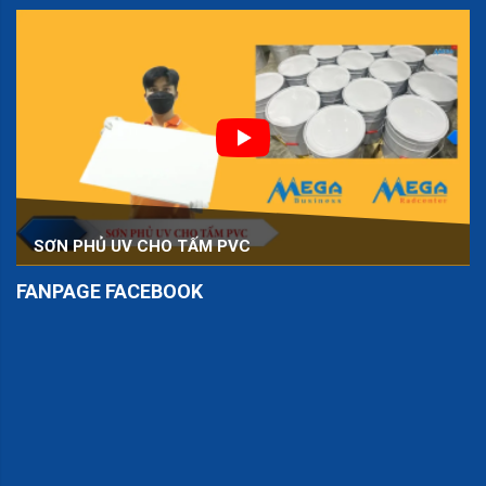
SƠN PHỦ UV CHO TẤM PVC
FANPAGE FACEBOOK