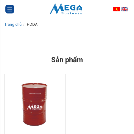
Trang chủ
HDDA
Sản phẩm