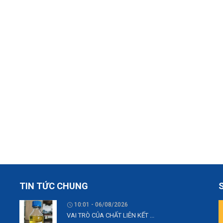
TIN TỨC CHUNG
10:01 - 06/08/2026
VAI TRÒ CỦA CHẤT LIÊN KẾT ...