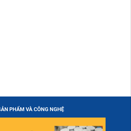
SẢN PHẨM VÀ CÔNG NGHỆ