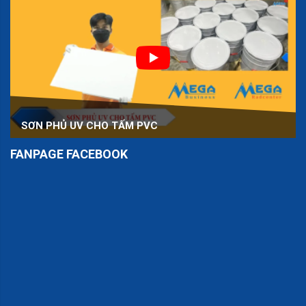
SƠN PHỦ UV CHO TẤM PVC
FANPAGE FACEBOOK