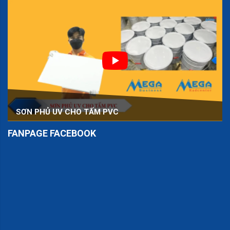
SƠN PHỦ UV CHO TẤM PVC
FANPAGE FACEBOOK