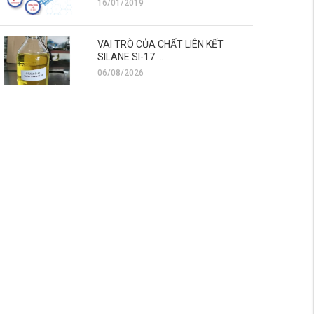
16/01/2019
VAI TRÒ CỦA CHẤT LIÊN KẾT
SILANE SI-17 ...
06/08/2026