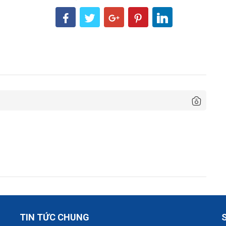
TIN TỨC CHUNG