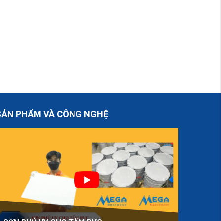
SẢN PHẨM VÀ CÔNG NGHỆ