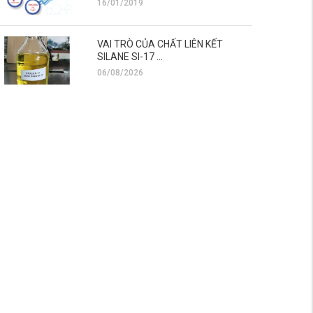
16/01/2019
VAI TRÒ CỦA CHẤT LIÊN KẾT
SILANE SI-17 ...
06/08/2026