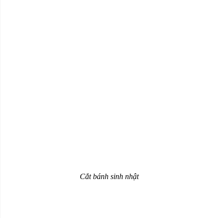
Cắt bánh sinh nhật