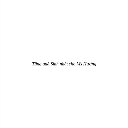
Tặng quà Sinh nhật cho Ms Hương