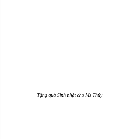
Tặng quà Sinh nhật cho Ms Thủy