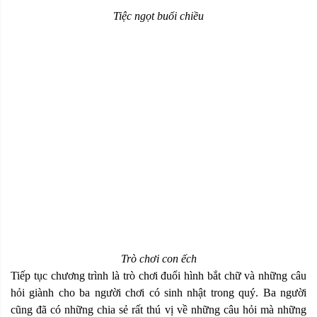
Tiệc ngọt buổi chiều
Trò chơi con ếch
Tiếp tục chương trình là trò chơi đuổi hình bắt chữ và những câu
hỏi giành cho ba người chơi có sinh nhật trong quý. Ba người
cũng đã có những chia sẻ rất thú vị về những câu hỏi mà những