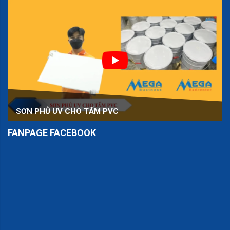
SƠN PHỦ UV CHO TẤM PVC
FANPAGE FACEBOOK