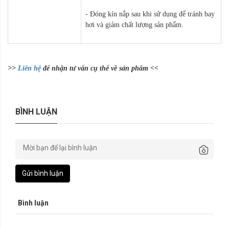
- Đóng kín nắp sau khi sử dụng để tránh bay
hơi và giảm chất lượng sản phẩm.
>>
Liên hệ
để nhận tư vấn cụ thể về sản phẩm <<
BÌNH LUẬN
Gửi bình luận
Bình luận