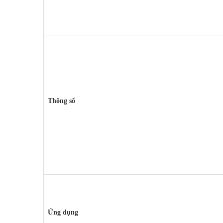
Thông số
Ứng dụng