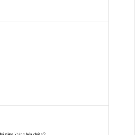
hả năng kháng hóa chất tốt.