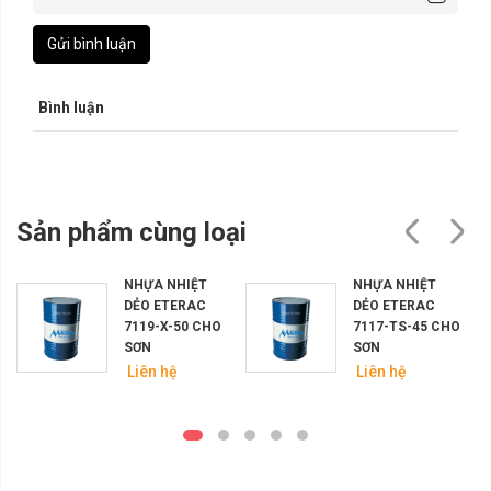
Gửi bình luận
Bình luận
Sản phẩm cùng loại
NHỰA NHIỆT
NHỰA NHIỆT
DẺO ETERAC
DẺO ETERAC
7119-X-50 CHO
7117-TS-45 CHO
SƠN
SƠN
Liên hệ
Liên hệ