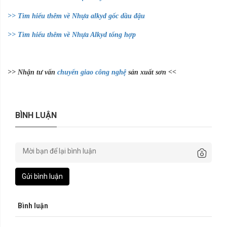
>> Tìm hiểu thêm về Nhựa alkyd gốc dầu đậu
>> Tìm hiểu thêm về Nhựa Alkyd tổng hợp
>> Nhận tư vấn
chuyển giao công nghệ
sản xuất sơn <<
BÌNH LUẬN
Gửi bình luận
Bình luận