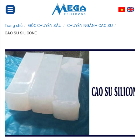
Trang chủ
GÓC CHUYÊN SÂU
CHUYÊN NGÀNH CAO SU
CAO SU SILICONE