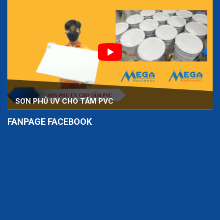
SƠN PHỦ UV CHO TẤM PVC
FANPAGE FACEBOOK