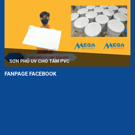
SƠN PHỦ UV CHO TẤM PVC
FANPAGE FACEBOOK