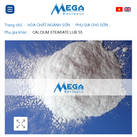
Trang chủ
HÓA CHẤT NGÀNH SƠN
PHỤ GIA CHO SƠN
Phụ gia khác
CALCIUM STEARATE LUB 55